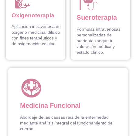
Oxigenoterapia
Sueroterapia
Aplicación intravenosa de
Fórmulas intravenosas
oxígeno medicinal diluido
personalizadas de
con fines terapéuticos y
nutrientes según tu
de oxigenación celular.
valoración médica y
estado clínico.
Medicina Funcional
Abordaje de las causas raíz de la enfermedad
mediante análisis integral del funcionamiento del
cuerpo.