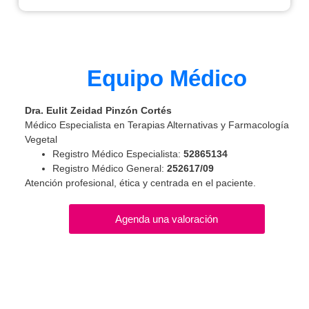
Equipo Médico
Dra. Eulit Zeidad Pinzón Cortés
Médico Especialista en Terapias Alternativas y Farmacología
Vegetal
Registro Médico Especialista:
52865134
Registro Médico General:
252617/09
Atención profesional, ética y centrada en el paciente.
Agenda una valoración