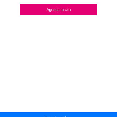
Agenda tu cita