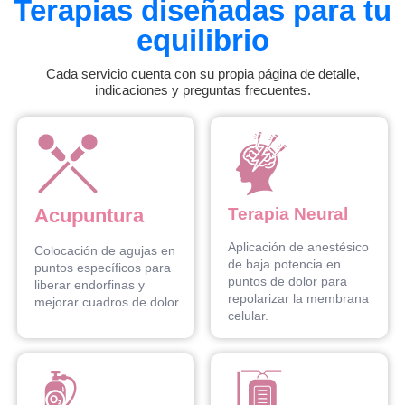
Terapias diseñadas para tu
equilibrio
Cada servicio cuenta con su propia página de detalle,
indicaciones y preguntas frecuentes.
Acupuntura
Terapia Neural
Aplicación de anestésico
Colocación de agujas en
de baja potencia en
puntos específicos para
puntos de dolor para
liberar endorfinas y
repolarizar la membrana
mejorar cuadros de dolor.
celular.