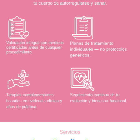
tu cuerpo de autorregularse y sanar.
Valoración integral con médicos
Planes de tratamiento
certificados antes de cualquier
individuales — no protocolos
procedimiento.
genéricos.
Terapias complementarias
Seguimiento continuo de tu
basadas en evidencia clínica y
evolución y bienestar funcional.
años de práctica.
Servicios