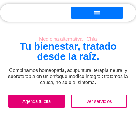
Medicina alternativa · Chía
Tu bienestar, tratado
desde la raíz.
Combinamos homeopatía, acupuntura, terapia neural y
sueroterapia en un enfoque médico integral: tratamos la
causa, no solo el síntoma.
Agenda tu cita
Ver servicios