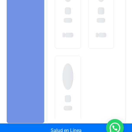
Salud en Línea