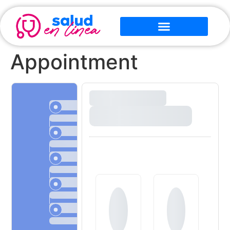
Appointment