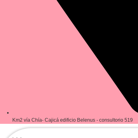
Km2 vía Chía- Cajicá edificio Belenus - consultorio 519