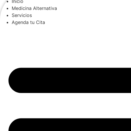
Inicio
Medicina Alternativa
Servicios
Agenda tu Cita