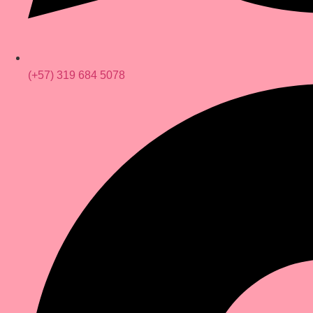
(+57) 319 684 5078